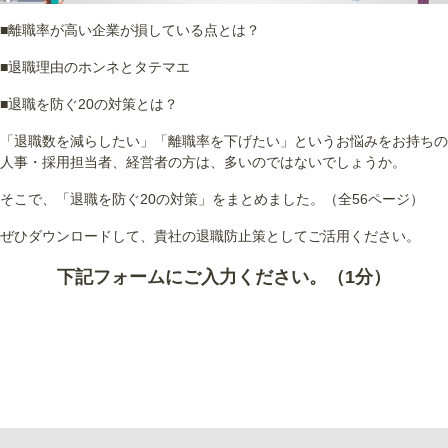
■離職率が高い企業が損している点とは？
■退職理由のホンネとタテマエ
■退職を防ぐ20の対策とは？
「退職数を減らしたい」「離職率を下げたい」というお悩みをお持ちの
人事・採用担当者、経営者の方は、多いのではないでしょうか。
そこで、「退職を防ぐ20の対策」をまとめました。（全56ページ）
ぜひダウンロードして、貴社の退職防止策としてご活用ください。
下記フォームにご入力ください。（1分）