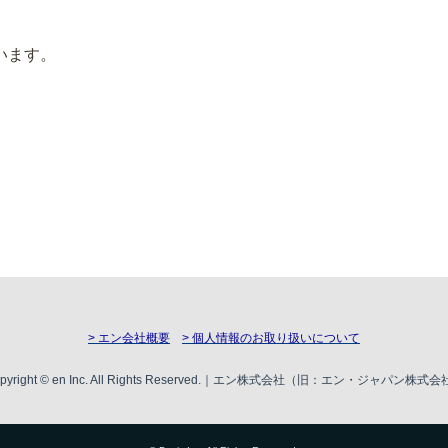
います。
> エン会社概要
> 個人情報のお取り扱いについて
pyright © en Inc. All Rights Reserved.｜エン株式会社（旧：エン・ジャパン株式