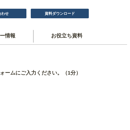
合わせ
資料ダウンロード
ー情報
お役立ち資料
ォームにご入力ください。（1分）