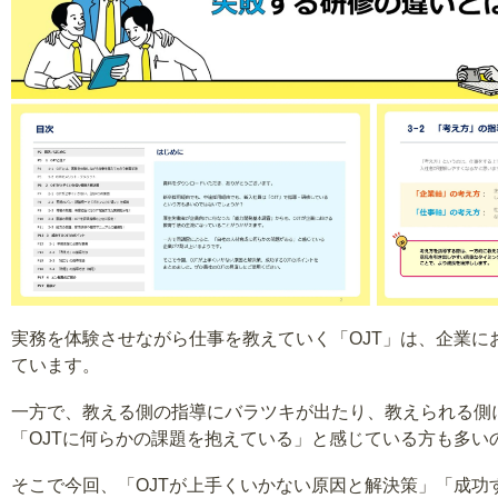
実務を体験させながら仕事を教えていく「OJT」は、企業に
ています。
一方で、教える側の指導にバラツキが出たり、教えられる側
「OJTに何らかの課題を抱えている」と感じている方も多い
そこで今回、「OJTが上手くいかない原因と解決策」「成功