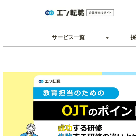
サービス一覧
採