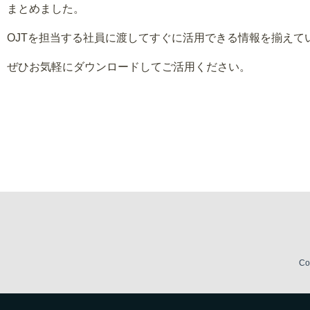
まとめました。
OJTを担当する社員に渡してすぐに活用できる情報を揃えて
ぜひお気軽にダウンロードしてご活用ください。
Co