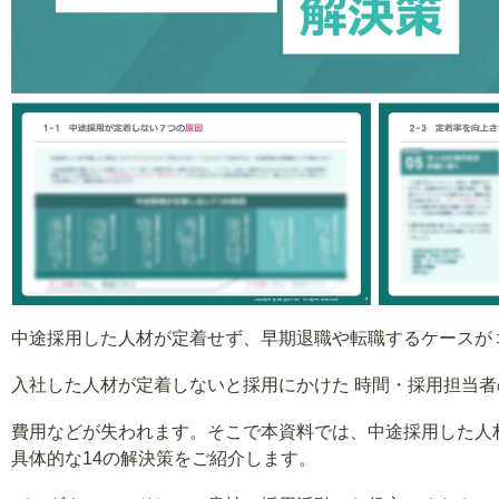
中途採用した人材が定着せず、早期退職や転職するケースが
入社した人材が定着しないと採用にかけた 時間・採用担当
費用などが失われます。そこで本資料では、中途採用した人
具体的な14の解決策をご紹介します。