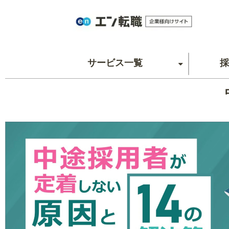
サービス一覧
採