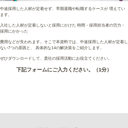
中途採用した人材が定着せず、早期退職や転職するケースが 増えてい
ます。
入社した人材が定着しないと採用にかけた 時間・採用担当者の労力・
採用にかかった
費用などが失われます。そこで本資料では、中途採用した人材が定着し
ない7つの原因と、 具体的な14の解決策をご紹介します。
ぜひダウンロードして、貴社の採用活動にお役立てください。
下記フォームにご入力ください。（1分）