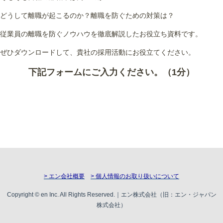
どうして離職が起こるのか？離職を防ぐための対策は？
従業員の離職を防ぐノウハウを徹底解説したお役立ち資料です。
ぜひダウンロードして、貴社の採用活動にお役立てください。
下記フォームにご入力ください。（1分）
> エン会社概要
> 個人情報のお取り扱いについて
Copyright © en Inc. All Rights Reserved.｜エン株式会社（旧：エン・ジャパン
株式会社）