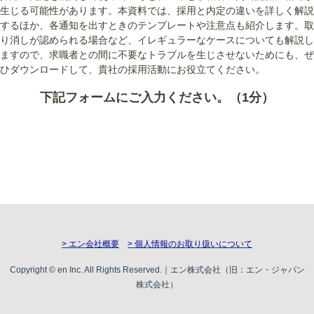
生じる可能性があります。本資料では、採用と内定の違いを詳しく解説
するほか、各通知を出すときのテンプレートや注意点も紹介します。取
り消しが認められる場合など、イレギュラーなケースについても解説し
ますので、求職者との間に不要なトラブルを生じさせないためにも、ぜ
ひダウンロードして、貴社の採用活動にお役立てください。
下記フォームにご入力ください。（1分）
> エン会社概要
> 個人情報のお取り扱いについて
Copyright © en Inc. All Rights Reserved.｜エン株式会社（旧：エン・ジャパン
株式会社）