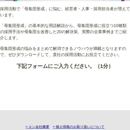
採用活動で「母集団形成」に悩む、経営者・人事・採用担当者が増えて
います。
「母集団形成」の基本的な用語解説から、母集団形成に役立つ10種類
の採用手法や母集団を改善した20の解決策、実際の企業事例までご紹
介します。
母集団形成の悩みをまとめて解消できるノウハウが満載となりますの
で、ぜひダウンロードして、貴社の採用活動にお役立てください。
下記フォームにご入力ください。（1分）
> エン会社概要
> 個人情報のお取り扱いについて