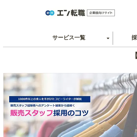
サービス一覧
採