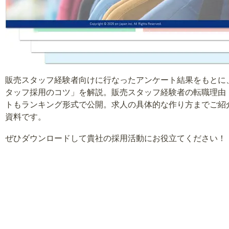
販売スタッフ経験者向けに行なったアンケート結果をもとに
タッフ採用のコツ」を解説。販売スタッフ経験者の転職理由
トもランキング形式で公開。求人の具体的な作り方までご紹介
資料です。
ぜひダウンロードして貴社の採用活動にお役立てください！