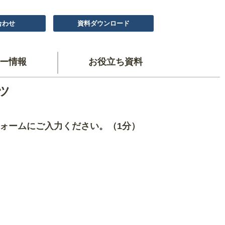
合わせ
資料ダウンロード
ー情報
お役立ち資料
ツ
ォームにご入力ください。（1分）