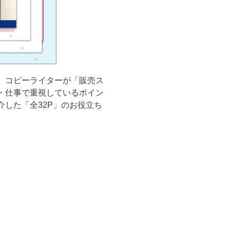
、コピーライターが「販売ス
・仕事で重視しているポイン
した「全32P」のお役立ち