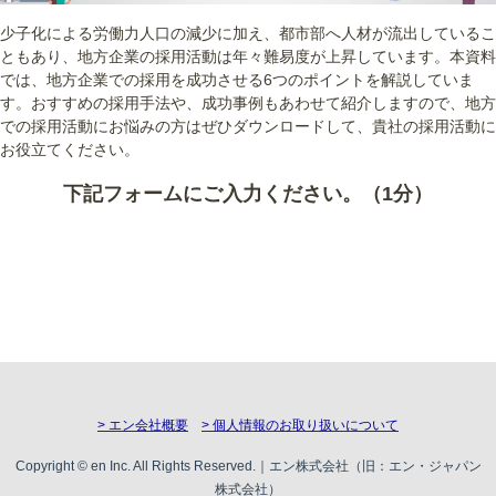
少子化による労働力人口の減少に加え、都市部へ人材が流出しているこ
ともあり、地方企業の採用活動は年々難易度が上昇しています。本資料
では、地方企業での採用を成功させる6つのポイントを解説していま
す。おすすめの採用手法や、成功事例もあわせて紹介しますので、地方
での採用活動にお悩みの方はぜひダウンロードして、貴社の採用活動に
お役立てください。
下記フォームにご入力ください。（1分）
> エン会社概要
> 個人情報のお取り扱いについて
Copyright © en Inc. All Rights Reserved.｜エン株式会社（旧：エン・ジャパン
株式会社）