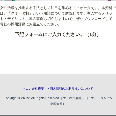
女性活躍を推進する手法として注目を集める「クオータ制」。本資料で
は、「クオータ制」という用語について解説します。導入するメリッ
ト・デメリット、導入事例も紹介しますので、ぜひダウンロードして、
貴社の採用活動にお役立てください。
下記フォームにご入力ください。（1分）
> エン会社概要
> 個人情報のお取り扱いについて
Copyright © en Inc. All Rights Reserved.｜エン株式会社（旧：エン・ジャパン
株式会社）