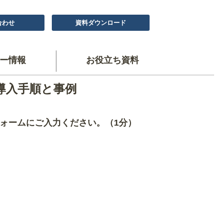
合わせ
資料ダウンロード
ー情報
お役立ち資料
導入手順と事例
ォームにご入力ください。（1分）