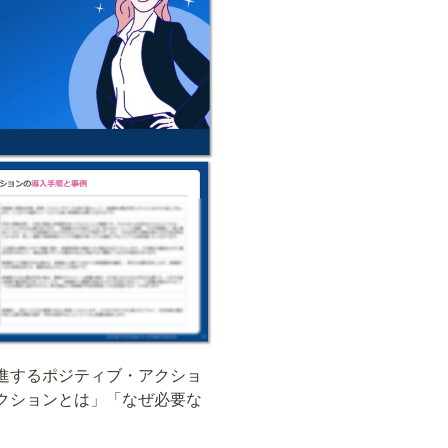
進するポジティブ・アクショ
クションとは」「なぜ必要な