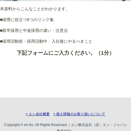
本資料からこんなことがわかります。
■採用に役立つ8つのリンク集
■新卒採用と中途採用の違い・注意点
■採用活動前・採用活動中・入社後にやるべきこと
下記フォームにご入力ください。（1分）
> エン会社概要
> 個人情報のお取り扱いについて
Copyright © en Inc. All Rights Reserved.｜エン株式会社（旧：エン・ジャパン