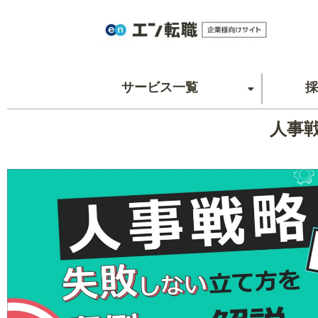
サービス一覧
採
人事