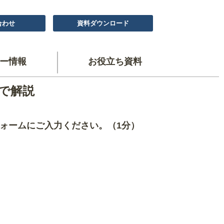
合わせ
資料ダウンロード
ー情報
お役立ち資料
で解説
ォームにご入力ください。（1分）