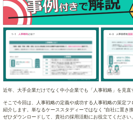
近年、大手企業だけでなく中小企業でも「人事戦略」を見直
そこで今回は、人事戦略の定義や成功する人事戦略の策定フ
紹介します。単なるケーススタディーではなく “自社に置き換
ぜひダウンロードして、貴社の採用活動にお役立てください