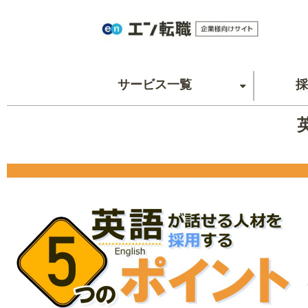
サービス一覧
採