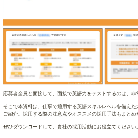
応募者全員と面接して、面接で英語力をテストするのは、非
そこで本資料は、仕事で通用する英語スキルレベルを備えた
ご紹介。採用する際の注意点やオススメの採用手法もまとめ
ぜひダウンロードして、貴社の採用活動にお役立てください