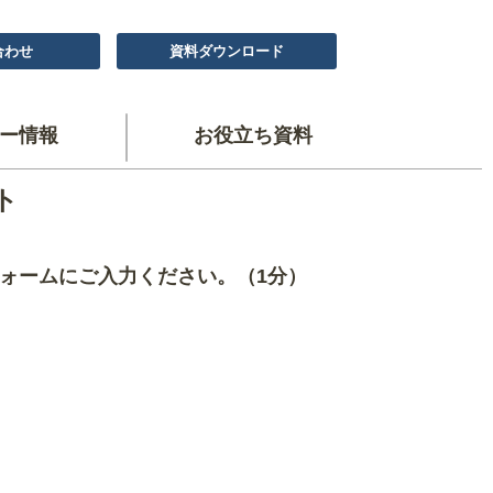
合わせ
資料ダウンロード
ー情報
お役立ち資料
ト
ォームにご入力ください。（1分）