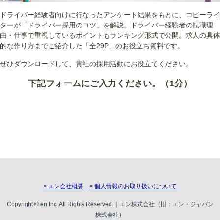
ドライバー経験者向けに行なったアンケート結果をもとに、コピーライ
ターが「ドライバー採用のコツ」を解説。ドライバー経験者の転職理
由・仕事で重視しているポイントもランキング形式で公開。求人の具体
的な作り方までご紹介した「全29P」のお役立ち資料です。
ぜひダウンロードして、貴社の採用活動にお役立てください。
下記フォームにご入力ください。（1分）
> エン会社概要
> 個人情報のお取り扱いについて
Copyright © en Inc. All Rights Reserved.｜エン株式会社（旧：エン・ジャパン
株式会社）