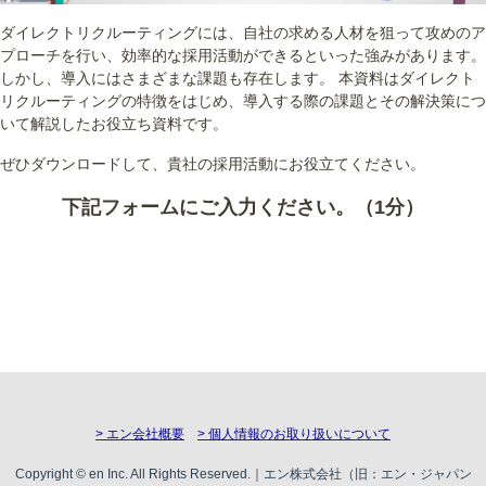
ダイレクトリクルーティングには、自社の求める人材を狙って攻めのア
プローチを行い、効率的な採用活動ができるといった強みがあります。
しかし、導入にはさまざまな課題も存在します。 本資料はダイレクト
リクルーティングの特徴をはじめ、導入する際の課題とその解決策につ
いて解説したお役立ち資料です。
ぜひダウンロードして、貴社の採用活動にお役立てください。
下記フォームにご入力ください。（1分）
> エン会社概要
> 個人情報のお取り扱いについて
Copyright © en Inc. All Rights Reserved.｜エン株式会社（旧：エン・ジャパン