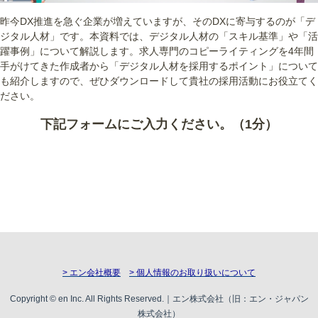
昨今DX推進を急ぐ企業が増えていますが、そのDXに寄与するのが「デ
ジタル人材」です。本資料では、デジタル人材の「スキル基準」や「活
躍事例」について解説します。求人専門のコピーライティングを4年間
手がけてきた作成者から「デジタル人材を採用するポイント」について
も紹介しますので、ぜひダウンロードして貴社の採用活動にお役立てく
ださい。
下記フォームにご入力ください。（1分）
> エン会社概要
> 個人情報のお取り扱いについて
Copyright © en Inc. All Rights Reserved.｜エン株式会社（旧：エン・ジャパン
株式会社）