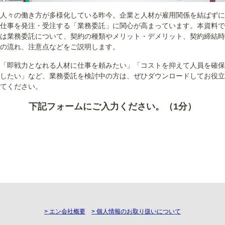
人々の働き方が多様化している昨今。企業と人材が雇用関係を結ばずに
仕事を発注・受注する「業務委託」に関心が高まっています。本資料で
は業務委託について、契約の種類やメリット・デメリット、契約締結時
の流れ、注意点などをご説明します。
「即戦力となれる人材に仕事を頼みたい」「コストを抑えて人員を確保
したい」など、業務委託を検討中の方は、ぜひダウンロードしてお役立
てください。
下記フォームにご入力ください。（1分）
> エン会社概要
> 個人情報のお取り扱いについて