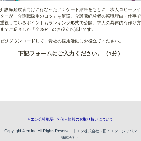
介護職経験者向けに行なったアンケート結果をもとに、求人コピーライ
ターが「介護職採用のコツ」を解説。介護職経験者の転職理由・仕事で
重視しているポイントもランキング形式で公開。求人の具体的な作り方
までご紹介した「全29P」のお役立ち資料です。
ぜひダウンロードして、貴社の採用活動にお役立てください。
下記フォームにご入力ください。（1分）
> エン会社概要
> 個人情報のお取り扱いについて
Copyright © en Inc. All Rights Reserved.｜エン株式会社（旧：エン・ジャパン
株式会社）