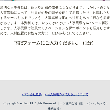
適切な人事異動は、個人や組織の成長につながります。しかし不適切な
人事異動によって、社員が心身の調子を崩して退職したり、休職したり
するケースもあるでしょう。人事異動は細心の注意を払って行なう必要
があります。本資料では、やってはいけない人事異動を6パターン解説
します。人事異動で社員のモチベーションを保つポイントも紹介します
ので、人材配置にお悩みの方は、ぜひ参考にしてください。
下記フォームにご入力ください。（1分）
> エン会社概要
> 個人情報のお取り扱いについて
Copyright © en Inc. All Rights Reserved.｜エン株式会社（旧：エン・ジャパン
株式会社）