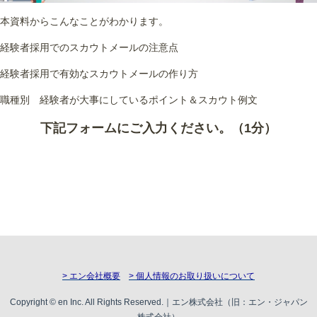
本資料からこんなことがわかります。
経験者採用でのスカウトメールの注意点
経験者採用で有効なスカウトメールの作り方
職種別 経験者が大事にしているポイント＆スカウト例文
下記フォームにご入力ください。（1分）
> エン会社概要
> 個人情報のお取り扱いについて
Copyright © en Inc. All Rights Reserved.｜エン株式会社（旧：エン・ジャパン