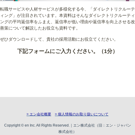
転職サービスや人材サービスが多様化する今、「ダイレクトリクルーテ
ィング」が注目されています。本資料はそんなダイレクトリクルーティ
ングの平均返信率をふまえ、返信率が低い理由や返信率を向上させる改
善策について解説したお役立ち資料です。
ぜひダウンロードして、貴社の採用活動にお役立てください。
下記フォームにご入力ください。（1分）
> エン会社概要
> 個人情報のお取り扱いについて
Copyright © en Inc. All Rights Reserved.｜エン株式会社（旧：エン・ジャパン
株式会社）