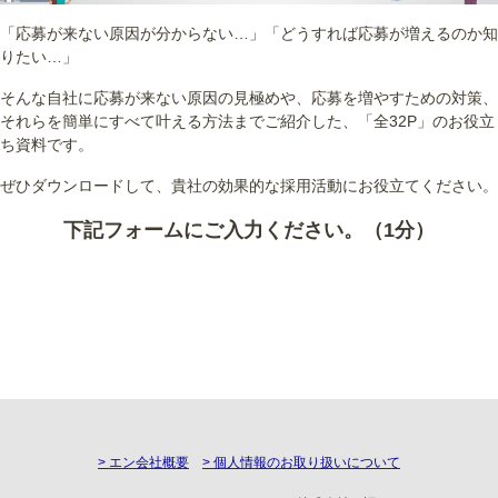
「応募が来ない原因が分からない…」「どうすれば応募が増えるのか知
りたい…」
そんな自社に応募が来ない原因の見極めや、応募を増やすための対策、
それらを簡単にすべて叶える方法までご紹介した、「全32P」のお役立
ち資料です。
ぜひダウンロードして、貴社の効果的な採用活動にお役立てください。
下記フォームにご入力ください。（1分）
> エン会社概要
> 個人情報のお取り扱いについて