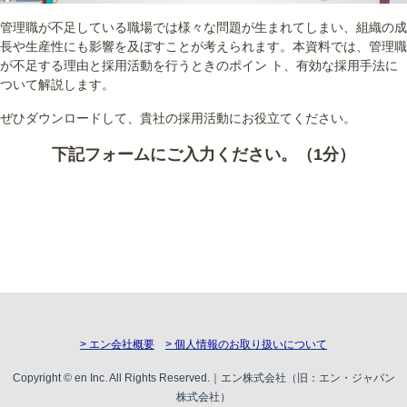
管理職が不足している職場では様々な問題が生まれてしまい、組織の成
長や生産性にも影響を及ぼすことが考えられます。本資料では、管理職
が不足する理由と採用活動を行うときのポイン ト、有効な採用手法に
ついて解説します。
ぜひダウンロードして、貴社の採用活動にお役立てください。
下記フォームにご入力ください。（1分）
> エン会社概要
> 個人情報のお取り扱いについて
Copyright © en Inc. All Rights Reserved.｜エン株式会社（旧：エン・ジャパン
株式会社）