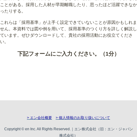
ことがある。採用した人材が早期離職したり、思ったほど活躍できなか
ったりする。
これらは「採用基準」が上手く設定できていないことが原因かもしれま
せん。本資料では図や例を用いて、採用基準のつくり方を詳しく解説し
ています。ぜひダウンロードして、貴社の採用活動にお役立てくださ
い。
下記フォームにご入力ください。（1分）
> エン会社概要
> 個人情報のお取り扱いについて
Copyright © en Inc. All Rights Reserved.｜エン株式会社（旧：エン・ジャパン
株式会社）