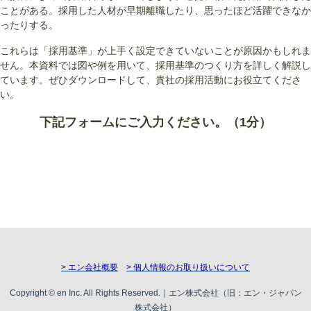
ことがある。採用した人材が早期離職したり、思ったほど活躍できなか
ったりする。
これらは「採用基準」が上手く設定できていないことが原因かもしれま
せん。本資料では図や例を用いて、採用基準のつくり方を詳しく解説し
ています。ぜひダウンロードして、貴社の採用活動にお役立てくださ
い。
下記フォームにご入力ください。（1分）
> エン会社概要
> 個人情報のお取り扱いについて
Copyright © en Inc. All Rights Reserved.｜エン株式会社（旧：エン・ジャパン
株式会社）