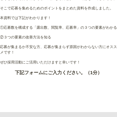
そこで応募を集めるためのポイントをまとめた資料を作成しました。
本資料では下記がわかります！
①応募数を構成する「露出数、閲覧率、応募率」の３つの要素がわかる
②３つの要素の改善方法を知る
応募が集まるか不安な方、応募が集まらず原因がわからない方にオスス
メです！
ぜひ採用活動にご活用いただけますと幸いです！
下記フォームにご入力ください。（1分）