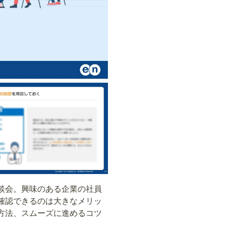
談会。興味のある企業の社員
確認できるのは大きなメリッ
方法、スムーズに進めるコツ