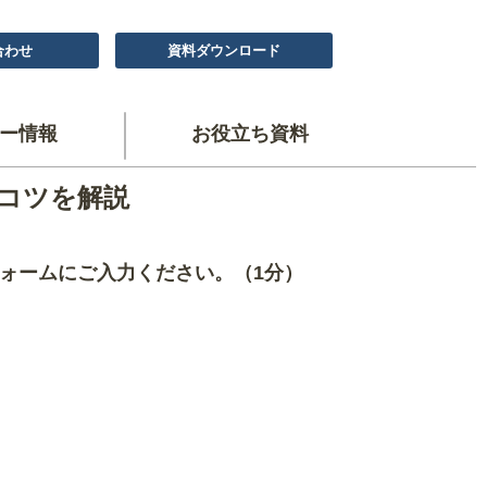
合わせ
資料ダウンロード
ー情報
お役立ち資料
コツを解説
ォームにご入力ください。（1分）