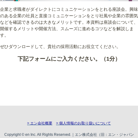
企業と求職者がダイレクトにコミュニケーションをとれる座談会。興味
のある企業の社員と直接コミュニケーションをとり社風や企業の雰囲気
などを確認できるのは大きなメリットです。本資料は座談会について、
開催するメリットや開催方法、スムーズに進めるコツなどを解説しま
す。
ぜひダウンロードして、貴社の採用活動にお役立てください。
下記フォームにご入力ください。（1分）
> エン会社概要
> 個人情報のお取り扱いについて
Copyright © en Inc. All Rights Reserved.｜エン株式会社（旧：エン・ジャパン