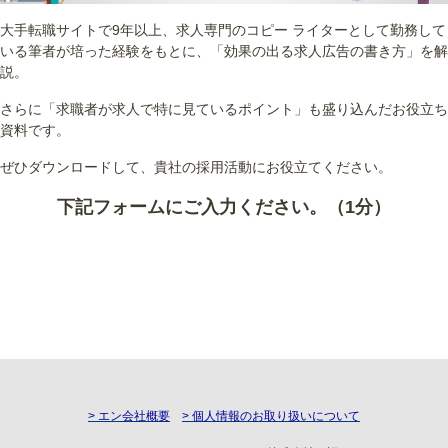
大手転職サイトで9年以上、求人専門のコピー ライターとして勤務して
いる筆者が培った経験をもとに、「効果の出る求人広告の書き方」を解
説。
さらに「求職者が求人で特に見ているポイント」も盛り込んだお役立ち
資料です。
ぜひダウンロードして、貴社の採用活動にお役立てください。
下記フォームにご入力ください。（1分）
> エン会社概要
> 個人情報のお取り扱いについて