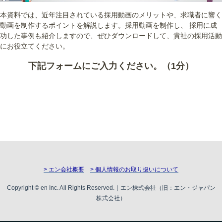
本資料では、近年注目されている採用動画のメリットや、求職者に響く
動画を制作するポイントを解説します。採用動画を制作し、 採用に成
功した事例も紹介しますので、ぜひダウンロードして、貴社の採用活動
にお役立てください。
下記フォームにご入力ください。（1分）
> エン会社概要
> 個人情報のお取り扱いについて
Copyright © en Inc. All Rights Reserved.｜エン株式会社（旧：エン・ジャパン
株式会社）