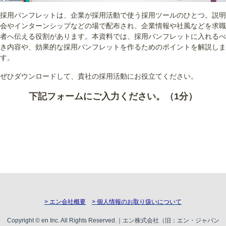
採用パンフレットは、企業が採用活動で使う採用ツールのひとつ。説明
会やインターンシップなどの場で配布され、企業情報や社風などを求職
者へ伝える役割があります。本資料では、採用パンフレットに入れるべ
き内容や、効果的な採用パンフレットを作るためのポイントを解説しま
す。
ぜひダウンロードして、貴社の採用活動にお役立てください。
下記フォームにご入力ください。（1分）
> エン会社概要
> 個人情報のお取り扱いについて
Copyright © en Inc. All Rights Reserved.｜エン株式会社（旧：エン・ジャパン