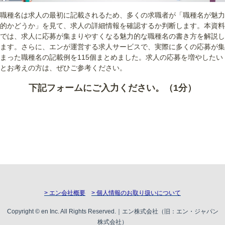
職種名は求人の最初に記載されるため、多くの求職者が「職種名が魅力
的かどうか」を見て、求人の詳細情報を確認するか判断します。本資料
では、求人に応募が集まりやすくなる魅力的な職種名の書き方を解説し
ます。さらに、エンが運営する求人サービスで、実際に多くの応募が集
まった職種名の記載例を115個まとめました。求人の応募を増やしたい
とお考えの方は、ぜひご参考ください。
下記フォームにご入力ください。（1分）
> エン会社概要
> 個人情報のお取り扱いについて
Copyright © en Inc. All Rights Reserved.｜エン株式会社（旧：エン・ジャパン
株式会社）