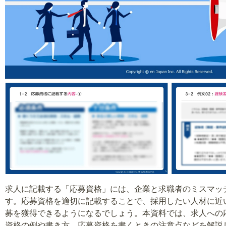
求人に記載する「応募資格」には、企業と求職者のミスマッ
す。応募資格を適切に記載することで、採用したい人材に近
募を獲得できるようになるでしょう。本資料では、求人への
資格の例や書き方、応募資格を書くときの注意点などを解説