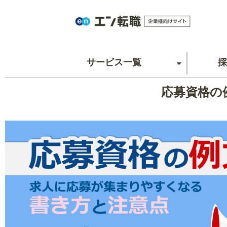
サービス一覧
採
応募資格の