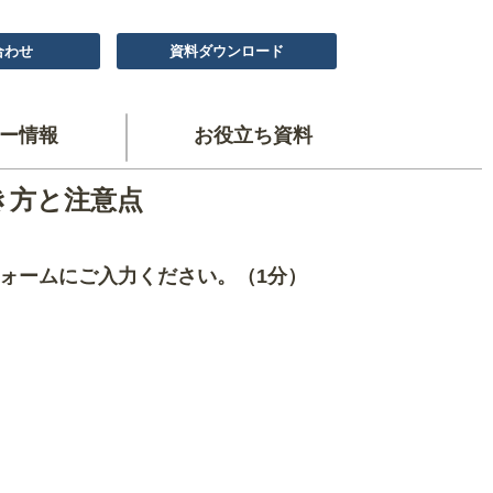
合わせ
資料ダウンロード
ー情報
お役立ち資料
き方と注意点
ォームにご入力ください。（1分）