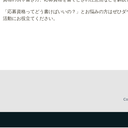
「応募資格ってどう書けばいいの？」とお悩みの方はぜひダ
活動にお役立てください。
Co