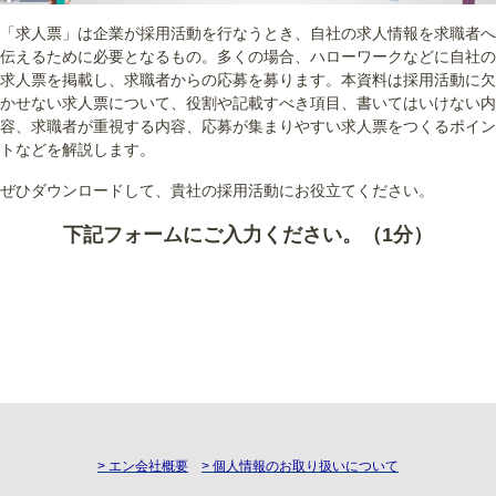
「求人票」は企業が採用活動を行なうとき、自社の求人情報を求職者へ
伝えるために必要となるもの。多くの場合、ハローワークなどに自社の
求人票を掲載し、求職者からの応募を募ります。本資料は採用活動に欠
かせない求人票について、役割や記載すべき項目、書いてはいけない内
容、求職者が重視する内容、応募が集まりやすい求人票をつくるポイン
トなどを解説します。
ぜひダウンロードして、貴社の採用活動にお役立てください。
下記フォームにご入力ください。（1分）
> エン会社概要
> 個人情報のお取り扱いについて