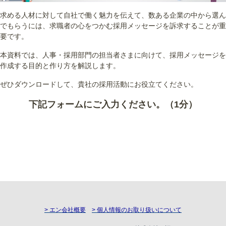
求める人材に対して自社で働く魅力を伝えて、数ある企業の中から選ん
でもらうには、求職者の心をつかむ採用メッセージを訴求することが重
要です。
本資料では、人事・採用部門の担当者さまに向けて、採用メッセージを
作成する目的と作り方を解説します。
ぜひダウンロードして、貴社の採用活動にお役立てください。
下記フォームにご入力ください。（1分）
> エン会社概要
> 個人情報のお取り扱いについて