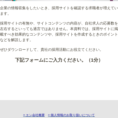
企業の情報収集をしたいとき、採用サイトを確認する求職者が増えてい
ます。
採用サイトの有無や、サイトコンテンツの内容が、自社求人の応募数を
左右するといっても過言ではありません。本資料では、採用サイトに掲
載すべき効果的なコンテンツや、採用サイトを作成するときのポイント
などを解説します。
ぜひダウンロードして、貴社の採用活動にお役立てください。
下記フォームにご入力ください。（1分）
> エン会社概要
> 個人情報のお取り扱いについて