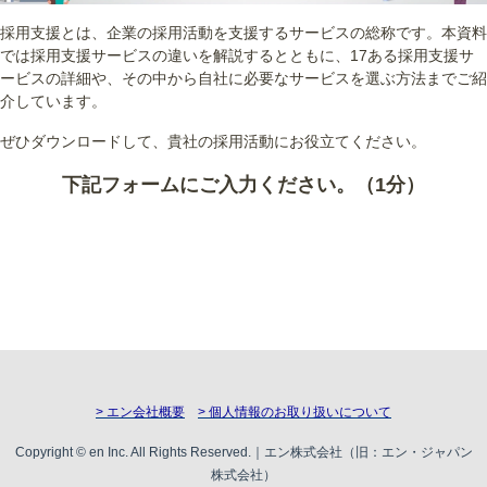
採用支援とは、企業の採用活動を支援するサービスの総称です。本資料
では採用支援サービスの違いを解説するとともに、17ある採用支援サ
ービスの詳細や、その中から自社に必要なサービスを選ぶ方法までご紹
介しています。
ぜひダウンロードして、貴社の採用活動にお役立てください。
下記フォームにご入力ください。（1分）
> エン会社概要
> 個人情報のお取り扱いについて
Copyright © en Inc. All Rights Reserved.｜エン株式会社（旧：エン・ジャパン
株式会社）