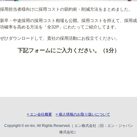
採用担当者様向けに採用コストの節約術・削減方法をまとめました。
新卒・中途採用の採用コスト相場も公開。採用コストを抑えて、採用成
功確率を高める方法を「全32P」にわたってご紹介してます。
ぜひダウンロードして、貴社の採用活動にお役立てください。
下記フォームにご入力ください。（1分）
> エン会社概要
> 個人情報のお取り扱いについて
Copyright © en Inc. All Rights Reserved.｜エン株式会社（旧：エン・ジャパン
株式会社）