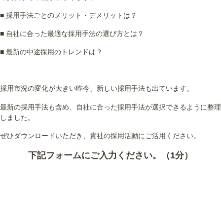
■ 採用手法ごとのメリット・デメリットは？
■ 自社に合った最適な採用手法の選び方とは？
■ 最新の中途採用のトレンドは？
採用市況の変化が大きい昨今、新しい採用手法も出ています。
最新の採用手法も含め、自社に合った採用手法が選択できるように整理
しました。
ぜひダウンロードいただき、貴社の採用活動にご活用ください。
下記フォームにご入力ください。（1分）