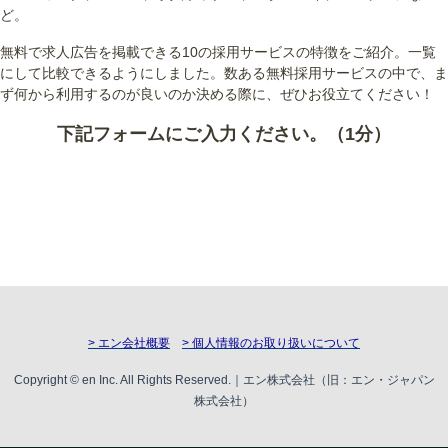
ど。
無料で求人広告を掲載できる10の採用サービスの特徴をご紹介。一覧
にして比較できるようにしました。数ある無料採用サービスの中で、ま
ず何から利用するのが良いのか決める際に、ぜひお役立てください！
下記フォームにご入力ください。（1分）
> エン会社概要
> 個人情報のお取り扱いについて
Copyright © en Inc. All Rights Reserved.｜エン株式会社（旧：エン・ジャパン
株式会社）