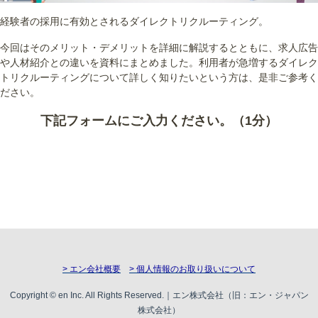
経験者の採用に有効とされるダイレクトリクルーティング。
今回はそのメリット・デメリットを詳細に解説するとともに、求人広告
や人材紹介との違いを資料にまとめました。利用者が急増するダイレク
トリクルーティングについて詳しく知りたいという方は、是非ご参考く
ださい。
下記フォームにご入力ください。（1分）
> エン会社概要
> 個人情報のお取り扱いについて
Copyright © en Inc. All Rights Reserved.｜エン株式会社（旧：エン・ジャパン
株式会社）