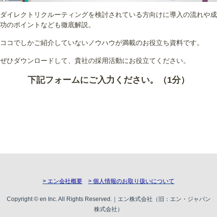
ダイレクトリクルーティングを検討されている方向けに導入の流れや成
功のポイントなども徹底解説。
ココでしかご紹介していないノウハウが満載のお役立ち資料です。
ぜひダウンロードして、貴社の採用活動にお役立てください。
下記フォームにご入力ください。（1分）
> エン会社概要
> 個人情報のお取り扱いについて
Copyright © en Inc. All Rights Reserved.｜エン株式会社（旧：エン・ジャパン
株式会社）