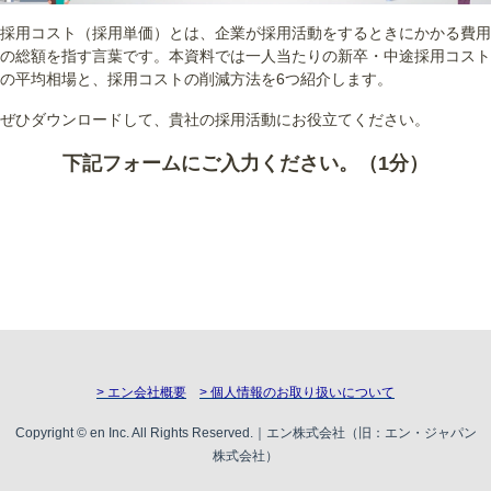
採用コスト（採用単価）とは、企業が採用活動をするときにかかる費用
の総額を指す言葉です。本資料では一人当たりの新卒・中途採用コスト
の平均相場と、採用コストの削減方法を6つ紹介します。
ぜひダウンロードして、貴社の採用活動にお役立てください。
下記フォームにご入力ください。（1分）
> エン会社概要
> 個人情報のお取り扱いについて
Copyright © en Inc. All Rights Reserved.｜エン株式会社（旧：エン・ジャパン
株式会社）