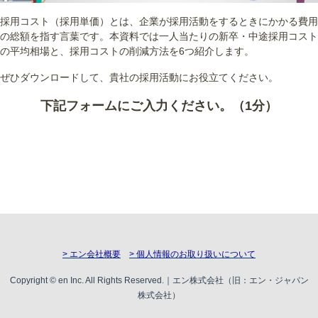
採用コスト（採用単価）とは、企業が採用活動をするときにかかる費用
の総額を指す言葉です。本資料では一人当たりの新卒・中途採用コスト
の平均相場と、採用コストの削減方法を6つ紹介します。
ぜひダウンロードして、貴社の採用活動にお役立てください。
下記フォームにご入力ください。（1分）
> エン会社概要
> 個人情報のお取り扱いについて
Copyright © en Inc. All Rights Reserved.｜エン株式会社（旧：エン・ジャパン
株式会社）