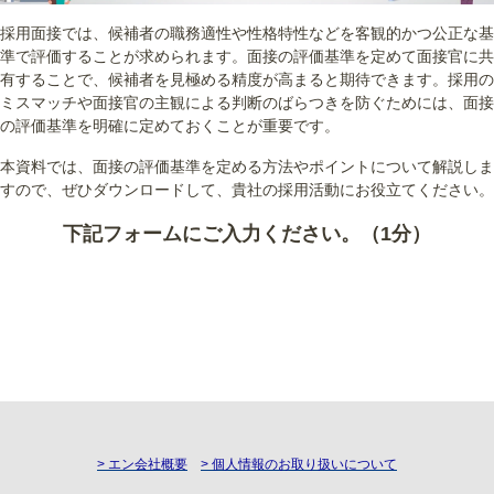
採用面接では、候補者の職務適性や性格特性などを客観的かつ公正な基
準で評価することが求められます。面接の評価基準を定めて面接官に共
有することで、候補者を見極める精度が高まると期待できます。採用の
ミスマッチや面接官の主観による判断のばらつきを防ぐためには、面接
の評価基準を明確に定めておくことが重要です。
本資料では、面接の評価基準を定める方法やポイントについて解説しま
すので、ぜひダウンロードして、貴社の採用活動にお役立てください。
下記フォームにご入力ください。（1分）
> エン会社概要
> 個人情報のお取り扱いについて