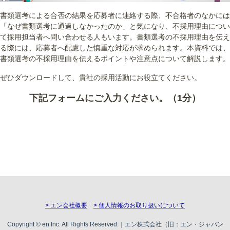
書類選考による合否の結果を応募者に連絡する際、不合格者のなかには
「なぜ書類選考に通過しなかったのか」と気になり、不採用理由につい
て採用担当者へ問い合わせる人もいます。書類選考の不採用理由を伝え
る際には、応募者へ配慮した慎重な対応が求められます。本資料では、
書類選考の不採用理由を伝えるポイントや注意点について解説します。
ぜひダウンロードして、貴社の採用活動にお役立てください。
下記フォームにご入力ください。（1分）
> エン会社概要
> 個人情報のお取り扱いについて
Copyright © en Inc. All Rights Reserved.｜エン株式会社（旧：エン・ジャパン