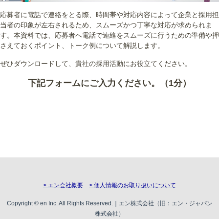
応募者に電話で連絡をとる際、時間帯や対応内容によって企業と採用担
当者の印象が左右されるため、スムーズかつ丁寧な対応が求められま
す。本資料では、応募者へ電話で連絡をスムーズに行うための準備や押
さえておくポイント、トーク例について解説します。
ぜひダウンロードして、貴社の採用活動にお役立てください。
下記フォームにご入力ください。（1分）
> エン会社概要
> 個人情報のお取り扱いについて
Copyright © en Inc. All Rights Reserved.｜エン株式会社（旧：エン・ジャパン
株式会社）