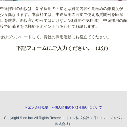
中途採用の面接は、新卒採用の面接とは質問内容や見極めの難易度が
少々異なります。本資料では、中途採用の面接で使える質問例を55項
目を厳選。面接官がやってはいけないNG質問やNG行動、中途採用の面
接で応募者を見極めるポイントもあわせて解説します。
ぜひダウンロードして、貴社の採用活動にお役立てください。
下記フォームにご入力ください。（1分）
> エン会社概要
> 個人情報のお取り扱いについて
Copyright © en Inc. All Rights Reserved.｜エン株式会社（旧：エン・ジャパン
株式会社）