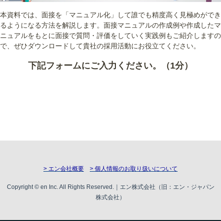
本資料では、面接を「マニュアル化」して誰でも精度高く見極めができ
るようになる方法を解説します。面接マニュアルの作成例や作成したマ
ニュアルをもとに面接で質問・評価をしていく実践例もご紹介しますの
で、ぜひダウンロードして貴社の採用活動にお役立てください。
下記フォームにご入力ください。（1分）
> エン会社概要
> 個人情報のお取り扱いについて
Copyright © en Inc. All Rights Reserved.｜エン株式会社（旧：エン・ジャパン
株式会社）